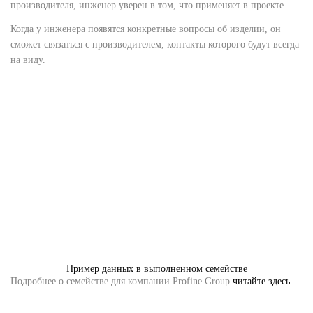
производителя, инженер уверен в том, что применяет в проекте.
Когда у инженера появятся конкретные вопросы об изделии, он
сможет связаться с производителем, контакты которого будут всегда
на виду.
Пример данных в выполненном семействе
Подробнее о семействе для компании Profine Group
читайте здесь.