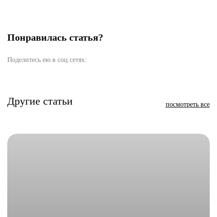
Понравилась статья?
Поделитесь ею в соц.сетях:
Другие статьи
посмотреть все