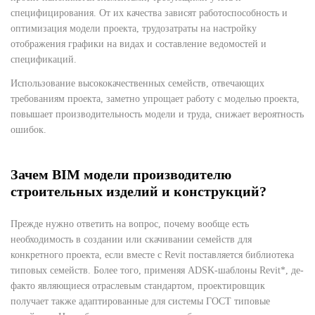
специфицирования. От их качества зависят работоспособность и
оптимизация модели проекта, трудозатраты на настройку
отображения графики на видах и составление ведомостей и
спецификаций.
Использование высококачественных семейств, отвечающих
требованиям проекта, заметно упрощает работу с моделью проекта,
повышает производительность модели и труда, снижает вероятность
ошибок.
Зачем BIM модели производителю
строительных изделий и конструкций?
Прежде нужно ответить на вопрос, почему вообще есть
необходимость в создании или скачивании семейств для
конкретного проекта, если вместе с Revit поставляется библиотека
типовых семейств. Более того, применяя ADSK-шаблоны Revit*, де-
факто являющиеся отраслевым стандартом, проектировщик
получает также адаптированные для системы ГОСТ типовые