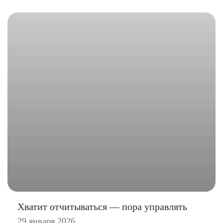
Хватит отчитываться — пора управлять
29 января 2026