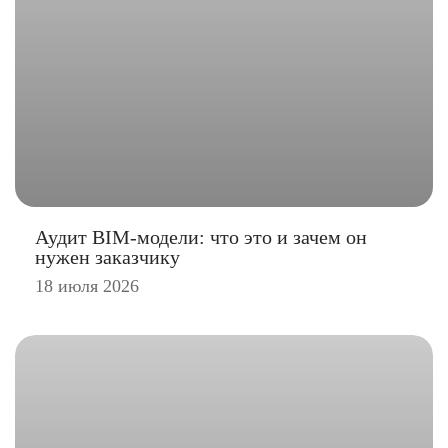
Аудит BIM-модели: что это и зачем он
нужен заказчику
18 июля 2026