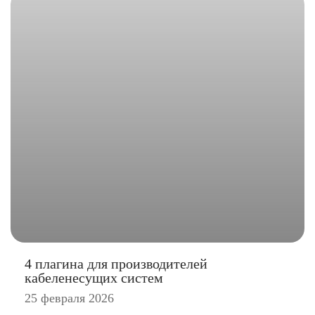
4 плагина для производителей
кабеленесущих систем
25 февраля 2026