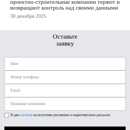
проектно-строительные компании теряют и
возвращают контроль над своими данными
30 декабря 2025
Оставьте
заявку
Я даю
согласие
на получение рекламных и маркетинговых рассылок