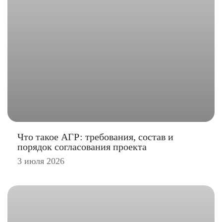
Что такое АГР: требования, состав и
порядок согласования проекта
3 июля 2026