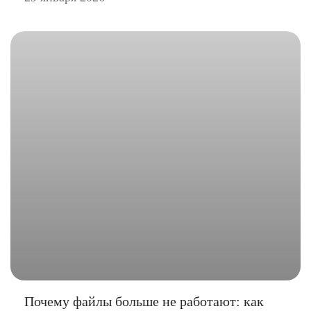
Почему файлы больше не работают: как