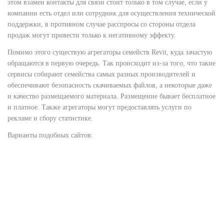
этом взамен контакты для связи стоит только в том случае, если у
компании есть отдел или сотрудник для осуществления технической
поддержки, в противном случае расспросы со стороны отдела
продаж могут привести только к негативному эффекту.
Помимо этого существую агрегаторы семейств Revit, куда зачастую
обращаются в первую очередь. Так происходит из-за того, что такие
сервисы собирают семейства самых разных производителей и
обеспечивают безопасность скачиваемых файлов, а некоторые даже
и качество размещаемого материала. Размещение бывает бесплатное
и платное. Также агрегаторы могут предоставлять услуги по
рекламе и сбору статистике.
Варианты подобных сайтов: