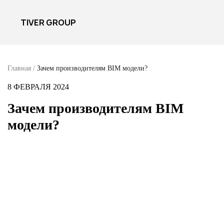
TIVER GROUP
Главная
/
Зачем производителям BIM модели?
8 ФЕВРАЛЯ 2024
Зачем производителям BIM
модели?