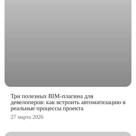
Три полезных BIM-плагина для
девелоперов: как встроить автоматизацию в
реальные процессы проекта
27 марта 2026