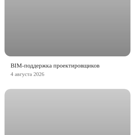
BIM-поддержка проектировщиков
4 августа 2026