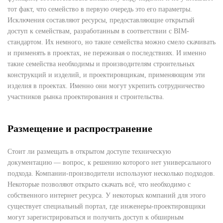
тот факт, что семейство в первую очередь это его параметры.
Исключения составляют ресурсы, предоставляющие открытый
доступ к семействам, разработанным в соответствии с BIM-
стандартом. Их немного, но такие семейства можно смело скачивать
и применять в проектах, не переживая о последствиях. И именно
такие семейства необходимы и производителям строительных
конструкций и изделий, и проектировщикам, применяющим эти
изделия в проектах. Именно они могут укрепить сотрудничество
участников рынка проектирования и строительства.
Размещение и распространение
Стоит ли размещать в открытом доступе техническую
документацию — вопрос, к решению которого нет универсального
подхода. Компании-производители используют несколько подходов.
Некоторые позволяют открыто скачать всё, что необходимо с
собственного интернет ресурса. У некоторых компаний для этого
существует специальный портал, где инженеры-проектировщики
могут зарегистрироваться и получить доступ к обширным