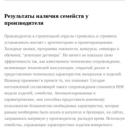
Результаты наличия семейств у
производителя
Производители в строительной отрасли стремились и стремятся
устанавливать контакт с архитекторами и проектировщиками.
Холодные звонки, программы лояльности, конкурсы, семинары и
обучения, “агентские договоры”. Но ничего не показало свою
эффективность так, как качественное техническое сопровождение,
включающее технической консультации, открытый диалог и
предоставление технических характеристик материалов и изделий.
Инженер применяет в проекте то, что понимает. Сегодня
неотъемлемой составляющей такого сопровождения становятся BIM
модели изделий, семейства. Автоматизированные и
параметрические, они способны предоставить конечному
пользователю большинство необходимых характеристик, которые
раньше необходимо было искать в каталогах и брошюрах, на сайтах,
запрашивать напрямую у производителя, расходуя время. Используя
семейства, отражающие характеристики изделия конкретного