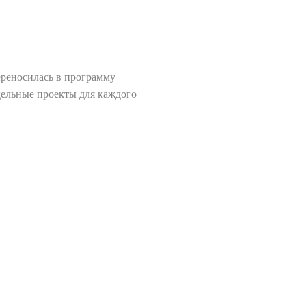
переносилась в программу
тдельные проекты для каждого