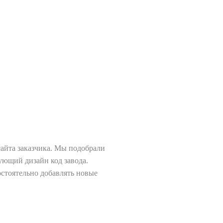
айта заказчика. Мы подобрали
ующий дизайн код завода.
остоятельно добавлять новые