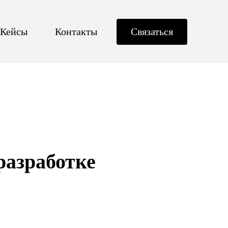
Кейсы
Контакты
Связаться
разработке