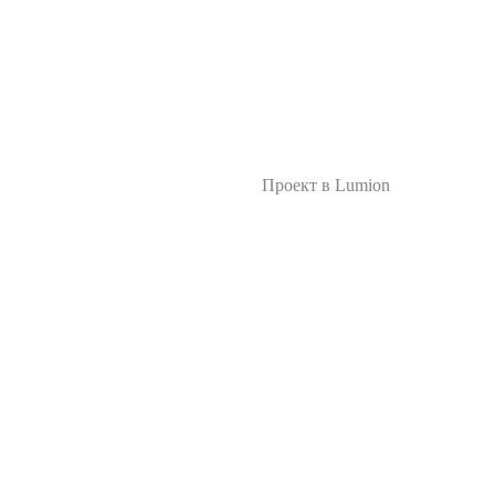
Проект в Lumion