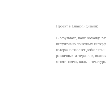
Проект в Lumion (дизайн)
В результате, наша команда р
интуитивно понятным интерфе
которая позволяет добавлять 
различных материалов, включа
менять цвета, виды и текстуры