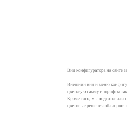
Вид конфигуратора на сайте з
Внешний вид и меню конфигур
цветовую гамму и шрифты так
Кроме того, мы подготовили п
цветовые решения облицовочн