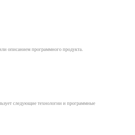
 или описанием программного продукта.
ользует следующие технологии и программные