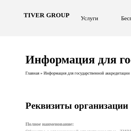
TIVER GROUP
Услуги
Бес
Информация для го
Главная
»
Информация для государственной аккредитаци
Реквизиты организации
Полное наименование: