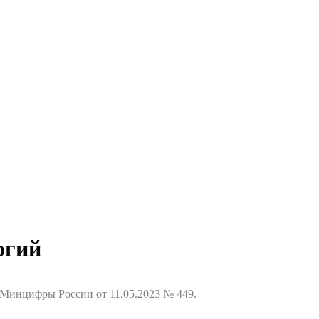
огий
 Минцифры России от 11.05.2023 № 449.