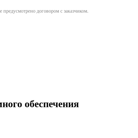
предусмотрено договором с заказчиком.
ного обеспечения