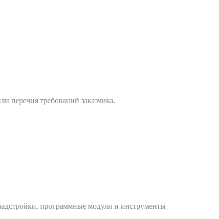
ли перечня требований заказчика.
надстройки, программные модули и инструменты