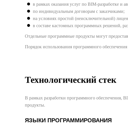
в рамках оказания услуг по BIM-разработке и а
по индивидуальным договорам с заказчиками;
на условиях простой (неисключительной) лицен
в составе кастомных программных решений, раз
Отдельные программные продукты могут предоставл
Порядок использования программного обеспечения 
Технологический стек
В рамках разработки программного обеспечения, 
продукты.
ЯЗЫКИ ПРОГРАММИРОВАНИЯ