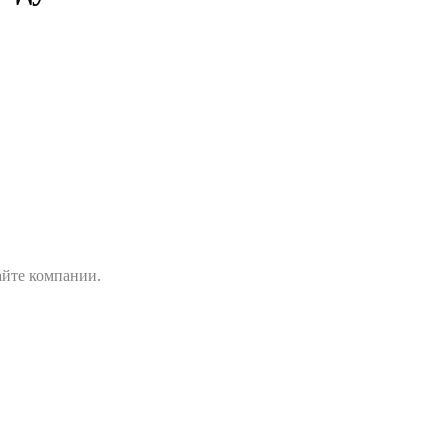
айте компании.