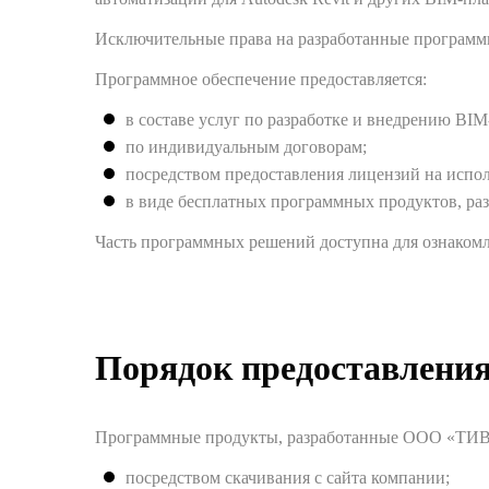
Исключительные права на разработанные программ
Программное обеспечение предоставляется:
в составе услуг по разработке и внедрению BI
по индивидуальным договорам;
посредством предоставления лицензий на испол
в виде бесплатных программных продуктов, ра
Часть программных решений доступна для ознакомл
Порядок предоставления
Программные продукты, разработанные ООО «ТИВЕ
посредством скачивания с сайта компании;