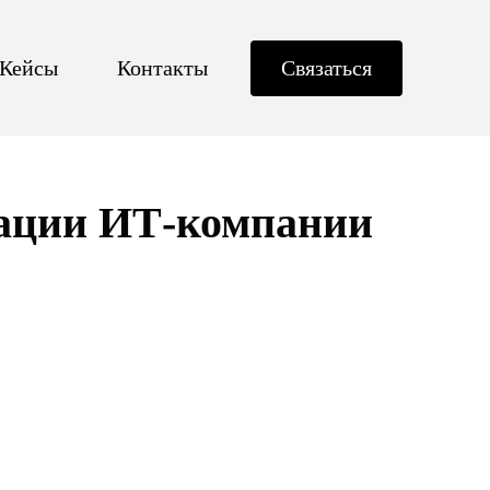
Кейсы
Контакты
Связаться
тации ИТ-компании