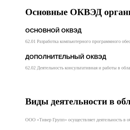
Основные ОКВЭД орган
ОСНОВНОЙ ОКВЭД
62.01 Разработка компьютерного программного обе
ДОПОЛНИТЕЛЬНЫЙ ОКВЭД
62.02 Деятельность консультативная и работы в об
Виды деятельности в об
ООО «Тивер Групп» осуществляет деятельность в о