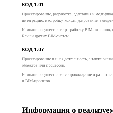
КОД 1.01
Проектирование, разработка, адаптация и модифика
интеграцию, настройку, конфигурирование, внедрен
Компания осуществляет разработку BIM-плагинов, 
Revit и других BIM-систем.
КОД 1.07
Проектирование и иная деятельность, а также ока
объектов или процессов.
Компания осуществляет сопровождение и развитие
и BIM-проектов.
Информация о реализуе