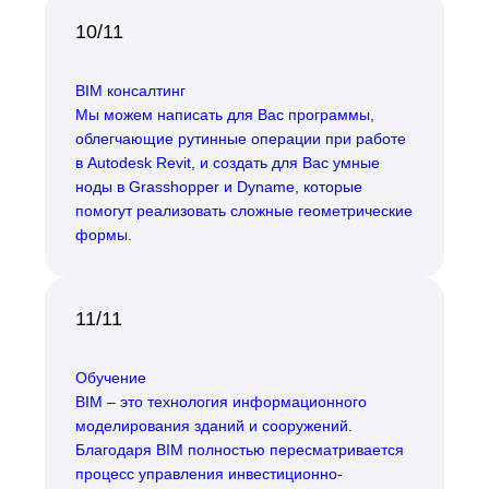
10/11
BIM консалтинг
Мы можем написать для Вас программы,
облегчающие рутинные операции при работе
в Autodesk Revit, и создать для Вас умные
ноды в Grasshopper и Dyname, которые
помогут реализовать сложные геометрические
формы.
11/11
Обучение
BIM – это технология информационного
моделирования зданий и сооружений.
Благодаря BIM полностью пересматривается
процесс управления инвестиционно-