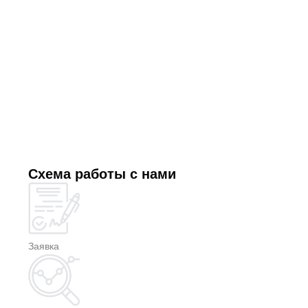
Схема работы с нами
Заявка