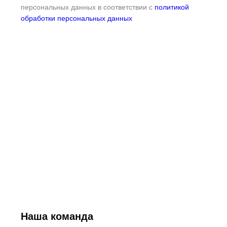
персональных данных в соответствии с
политикой
обработки персональных данных
Наша команда