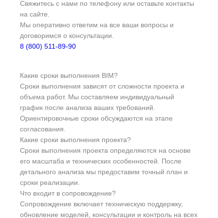
Свяжитесь с нами по телефону или оставьте контакты
на сайте.
Мы оперативно ответим на все ваши вопросы и
договоримся о консультации.
8 (800) 511-89-90
Какие сроки выполнения BIM?
Сроки выполнения зависят от сложности проекта и
объема работ. Мы составляем индивидуальный
график после анализа ваших требований.
Ориентировочные сроки обсуждаются на этапе
согласования.
Какие сроки выполнения проекта?
Сроки выполнения проекта определяются на основе
его масштаба и технических особенностей. После
детального анализа мы предоставим точный план и
сроки реализации.
Что входит в сопровождение?
Сопровождение включает техническую поддержку,
обновление моделей, консультации и контроль на всех