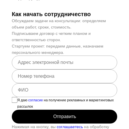
Как начать сотрудничество
Обсуждаем задачи на консультации: определяем
объем работ, сроки, стоимость.
Подписываем договор с четким планом и
ответственностью сторон.
Стартуем проект: передаем данные, назначаем
персонального менеджера.
Я даю
согласие
на получение рекламных и маркетинговых
рассылок
Нажимая на кнопку, вы
соглашаетесь
на обработку