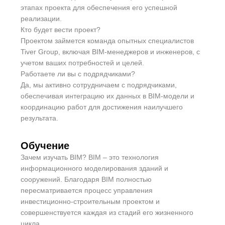
этапах проекта для обеспечения его успешной
реализации.
Кто будет вести проект?
Проектом займется команда опытных специалистов
Tiver Group, включая BIM-менеджеров и инженеров, с
учетом ваших потребностей и целей.
Работаете ли вы с подрядчиками?
Да, мы активно сотрудничаем с подрядчиками,
обеспечивая интеграцию их данных в BIM-модели и
координацию работ для достижения наилучшего
результата.
Обучение
Зачем изучать BIM? BIM – это технология
информационного моделирования зданий и
сооружений. Благодаря BIM полностью
пересматривается процесс управления
инвестиционно-строительным проектом и
совершенствуется каждая из стадий его жизненного
цикла.