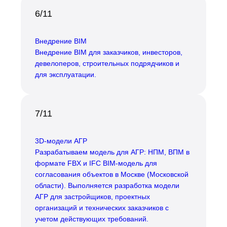
6/11
Внедрение BIM
Внедрение BIM для заказчиков, инвесторов,
девелоперов, строительных подрядчиков и
для эксплуатации.
7/11
3D-модели АГР
Разрабатываем модель для АГР: НПМ, ВПМ в
формате FBX и IFC BIM-модель для
согласования объектов в Москве (Московской
области). Выполняется разработка модели
АГР для застройщиков, проектных
организаций и технических заказчиков с
учетом действующих требований.