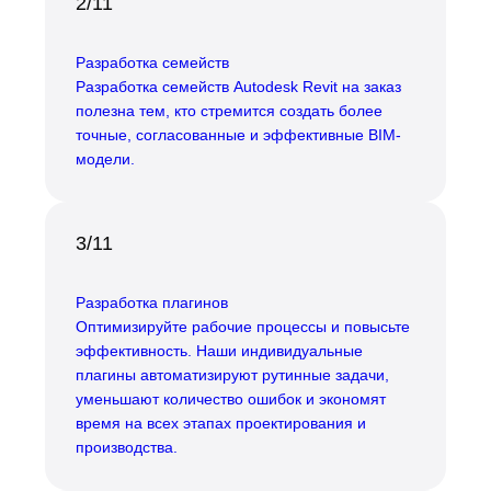
2/11
Разработка семейств
Разработка семейств Autodesk Revit на заказ
полезна тем, кто стремится создать более
точные, согласованные и эффективные BIM-
модели.
3/11
Разработка плагинов
Оптимизируйте рабочие процессы и повысьте
эффективность. Наши индивидуальные
плагины автоматизируют рутинные задачи,
уменьшают количество ошибок и экономят
время на всех этапах проектирования и
производства.