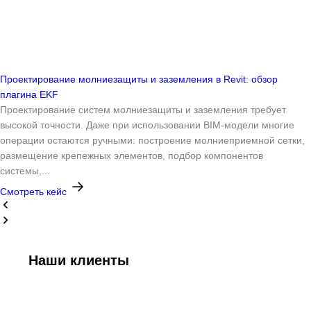
Проектирование молниезащиты и заземления в Revit: обзор
плагина EKF
Проектирование систем молниезащиты и заземления требует
высокой точности. Даже при использовании BIM-модели многие
операции остаются ручными: построение молниеприемной сетки,
размещение крепежных элементов, подбор компонентов
системы,...
Смотреть кейс
Наши клиенты