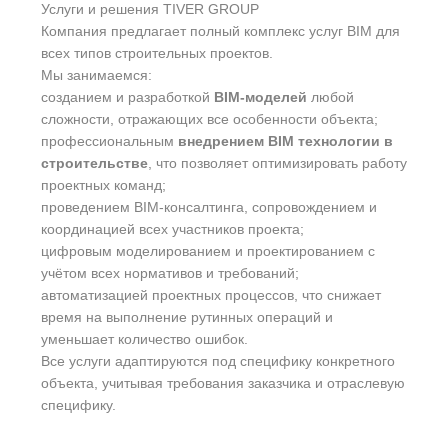
Услуги и решения TIVER GROUP
Компания предлагает полный комплекс услуг BIM для
всех типов строительных проектов.
Мы занимаемся:
созданием и разработкой
BIM-моделей
любой
сложности, отражающих все особенности объекта;
профессиональным
внедрением BIM технологии в
строительстве
, что позволяет оптимизировать работу
проектных команд;
проведением BIM-консалтинга, сопровождением и
координацией всех участников проекта;
цифровым моделированием и проектированием с
учётом всех нормативов и требований;
автоматизацией проектных процессов, что снижает
время на выполнение рутинных операций и
уменьшает количество ошибок.
Все услуги адаптируются под специфику конкретного
объекта, учитывая требования заказчика и отраслевую
специфику.