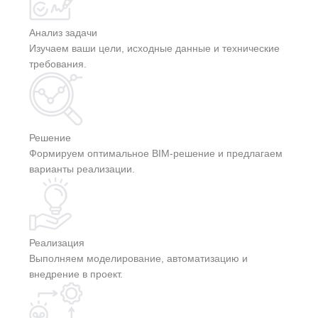
Анализ задачи
Изучаем ваши цели, исходные данные и технические
требования.
Решение
Формируем оптимальное BIM-решение и предлагаем
варианты реализации.
Реализация
Выполняем моделирование, автоматизацию и
внедрение в проект.