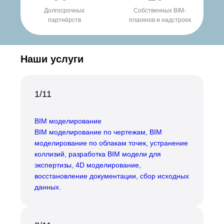
Долгосрочных
Cобственных BIM-
партнёрств
плагинов и надстроек
Наши услуги
1/11
BIM моделирование
BIM моделирование по чертежам, BIM
моделирование по облакам точек, устранение
коллизий, разработка BIM модели для
экспертизы, 4D моделирование,
восстановление документации, сбор исходных
данных.