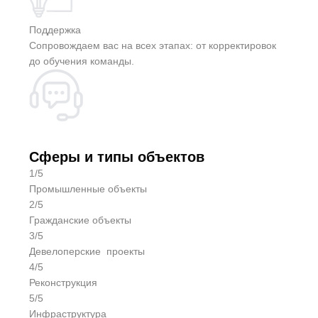
Поддержка
Сопровождаем вас на всех этапах: от корректировок
до обучения команды.
Сферы и типы объектов
1/5
Промышленные объекты
2/5
Гражданские объекты
3/5
Девелоперские проекты
4/5
Реконструкция
5/5
Инфраструктура