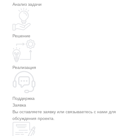
Анализ задачи
Решение
Реализация
Поддержка
Заявка
Вы оставляете заявку или связываетесь с нами для
обсуждения проекта.