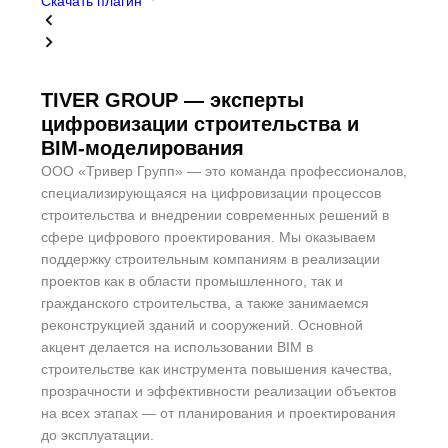
Скачать плагин
TIVER GROUP — эксперты
цифровизации строительства и
BIM-моделирования
ООО «Тривер Групп» — это команда профессионалов,
специализирующаяся на цифровизации процессов
строительства и внедрении современных решений в
сфере цифрового проектирования. Мы оказываем
поддержку строительным компаниям в реализации
проектов как в области промышленного, так и
гражданского строительства, а также занимаемся
реконструкцией зданий и сооружений. Основной
акцент делается на использовании BIM в
строительстве как инструмента повышения качества,
прозрачности и эффективности реализации объектов
на всех этапах — от планирования и проектирования
до эксплуатации.