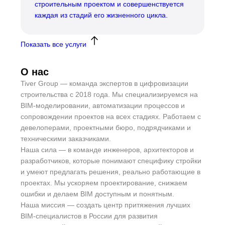
строительным проектом и совершенствуется
каждая из стадий его жизненного цикла.
Показать все услуги
О нас
Tiver Group — команда экспертов в цифровизации
строительства с 2018 года. Мы специализируемся на
BIM-моделировании, автоматизации процессов и
сопровождении проектов на всех стадиях. Работаем с
девелоперами, проектными бюро, подрядчиками и
техническими заказчиками.
Наша сила — в команде инженеров, архитекторов и
разработчиков, которые понимают специфику стройки
и умеют предлагать решения, реально работающие в
проектах. Мы ускоряем проектирование, снижаем
ошибки и делаем BIM доступным и понятным.
Наша миссия — создать центр притяжения лучших
BIM-специалистов в России для развития