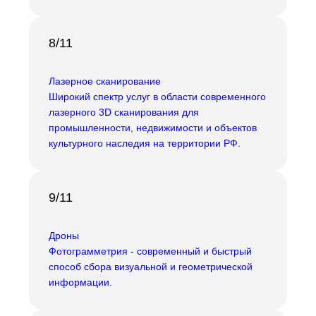
8/11
Лазерное сканирование
Широкий спектр услуг в области современного
лазерного 3D сканирования для
промышленности, недвижимости и объектов
культурного наследия на территории РФ.
9/11
Дроны
Фотограмметрия - современный и быстрый
способ сбора визуальной и геометрической
информации.