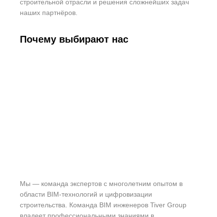
строительной отрасли и решения сложнейших задач
наших партнёров.
Почему выбирают нас
Мы — команда экспертов с многолетним опытом в
области BIM-технологий и цифровизации
строительства. Команда BIM инженеров Tiver Group
владеет профессиональными знаниями в