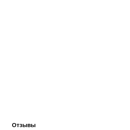
Отзывы