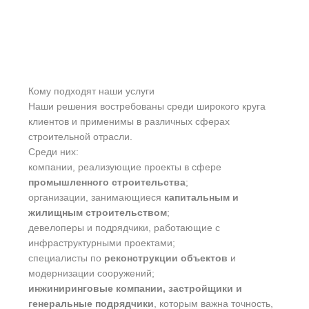
Кому подходят наши услуги
Наши решения востребованы среди широкого круга
клиентов и применимы в различных сферах
строительной отрасли.
Среди них:
компании, реализующие проекты в сфере
промышленного строительства
;
организации, занимающиеся
капитальным и
жилищным строительством
;
девелоперы и подрядчики, работающие с
инфраструктурными проектами;
специалисты по
реконструкции объектов
и
модернизации сооружений;
инжиниринговые компании, застройщики и
генеральные подрядчики
, которым важна точность,