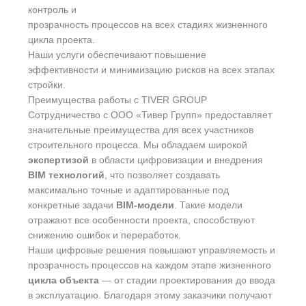
контроль и
прозрачность процессов на всех стадиях жизненного
цикла проекта.
Наши услуги обеспечивают повышение
эффективности и минимизацию рисков на всех этапах
стройки.
Преимущества работы с TIVER GROUP
Сотрудничество с ООО «Тивер Групп» предоставляет
значительные преимущества для всех участников
строительного процесса. Мы обладаем широкой
экспертизой
в области цифровизации и внедрения
BIM технологий
, что позволяет создавать
максимально точные и адаптированные под
конкретные задачи
BIM-модели
. Такие модели
отражают все особенности проекта, способствуют
снижению ошибок и переработок.
Наши цифровые решения повышают управляемость и
прозрачность процессов на каждом этапе жизненного
цикла объекта
— от стадии проектирования до ввода
в эксплуатацию. Благодаря этому заказчики получают