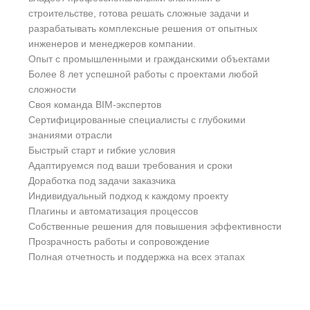
строительстве, готова решать сложные задачи и
разрабатывать комплексные решения от опытных
инженеров и менеджеров компании.
Опыт с промышленными и гражданскими объектами
Более 8 лет успешной работы с проектами любой
сложности
Своя команда BIM-экспертов
Сертифицированные специалисты с глубокими
знаниями отрасли
Быстрый старт и гибкие условия
Адаптируемся под ваши требования и сроки
Доработка под задачи заказчика
Индивидуальный подход к каждому проекту
Плагины и автоматизация процессов
Собственные решения для повышения эффективности
Прозрачность работы и сопровождение
Полная отчетность и поддержка на всех этапах