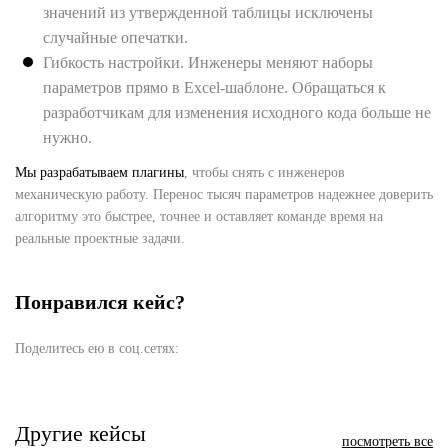
значений из утвержденной таблицы исключены
случайные опечатки.
Гибкость настройки. Инженеры меняют наборы
параметров прямо в Excel-шаблоне. Обращаться к
разработчикам для изменения исходного кода больше не
нужно.
Мы разрабатываем плагины
, чтобы снять с инженеров
механическую работу. Перенос тысяч параметров надежнее доверить
алгоритму это быстрее, точнее и оставляет команде время на
реальные проектные задачи.
Понравился кейс?
Поделитесь ею в соц.сетях:
Другие кейсы
посмотреть все