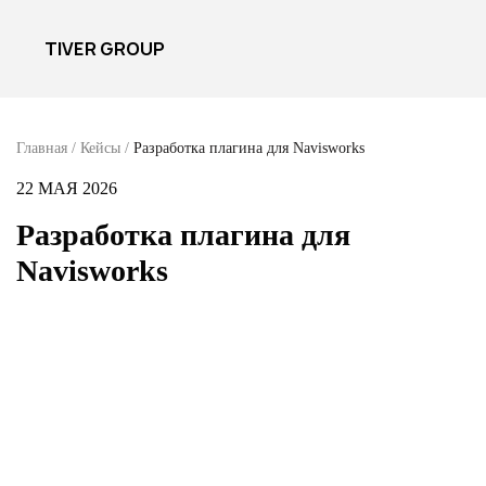
TIVER GROUP
Главная
/
Кейсы
/
Разработка плагина для Navisworks
22 МАЯ 2026
Разработка плагина для
Navisworks