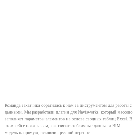
Команда заказчика обратилась к нам за инструментом для работы с
данными. Мы разработали плагин для Navisworks, который массово
заполняет параметры элементов на основе сводных таблиц Excel. В
этом кейсе показываем, как связать табличные данные и BIM-
модель напрямую, исключив ручной перенос.