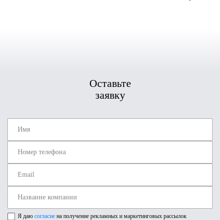
Оставьте
заявку
Я даю
согласие
на получение рекламных и маркетинговых рассылок