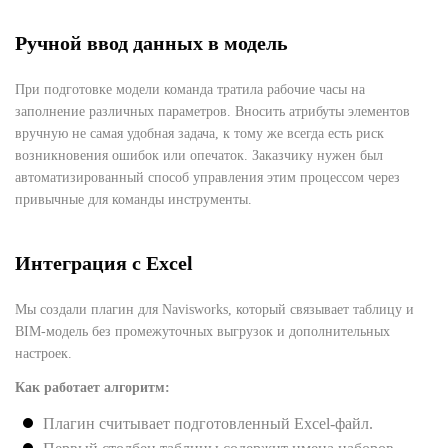
Ручной ввод данных в модель
При подготовке модели команда тратила рабочие часы на
заполнение различных параметров. Вносить атрибуты элементов
вручную не самая удобная задача, к тому же всегда есть риск
возникновения ошибок или опечаток. Заказчику нужен был
автоматизированный способ управления этим процессом через
привычные для команды инструменты.
Интеграция с Excel
Мы создали плагин для Navisworks, который связывает таблицу и
BIM-модель без промежуточных выгрузок и дополнительных
настроек.
Как работает алгоритм:
Плагин считывает подготовленный Excel-файл.