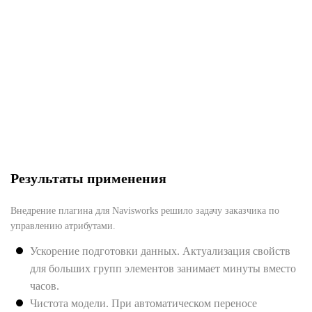
Результаты применения
Внедрение плагина для Navisworks решило задачу заказчика по
управлению атрибутами.
Ускорение подготовки данных. Актуализация свойств
для больших групп элементов занимает минуты вместо
часов.
Чистота модели. При автоматическом переносе