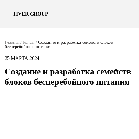
TIVER GROUP
Главная
/
Кейсы
/
Создание и разработка семейств блоков
бесперебойного питания
25 МАРТА 2024
Создание и разработка семейств
блоков бесперебойного питания