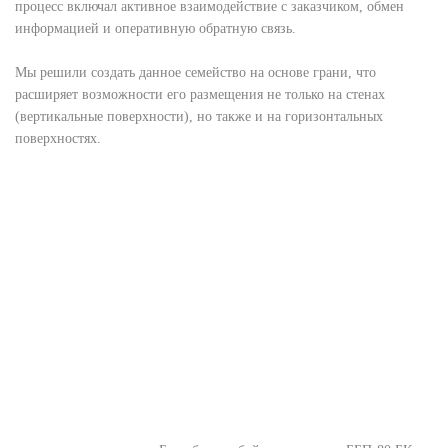
процесс включал активное взаимодействие с заказчиком, обмен
информацией и оперативную обратную связь.
Мы решили создать данное семейство на основе грани, что
расширяет возможности его размещения не только на стенах
(вертикальные поверхности), но также и на горизонтальных
поверхностях.