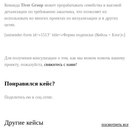
Команда
Tiver Group
может прорабатывать семейства в высокой
детализации по требованию заказчика, что позволяет их
использовать во многих проектах по визуализации и в других
целях.
[unisender-form id=»1513″ title=»Форма подписки (Кейсы + Блог)»]
Для получения консультации о том, как мы можем помочь вашему
проекту, пожалуйста,
свяжитесь с нами!
Понравился кейс?
Поделитесь ею в соц.сетях:
Другие кейсы
посмотреть все