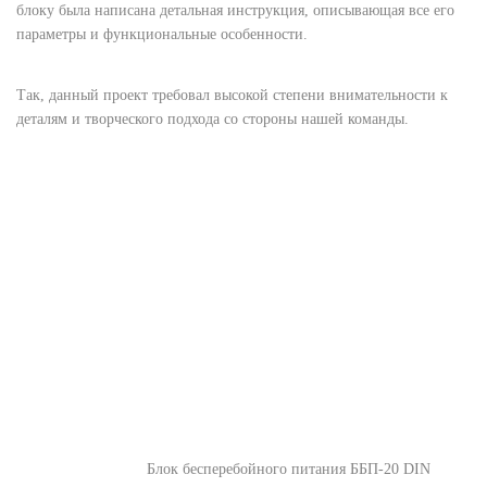
блоку была написана детальная инструкция, описывающая все его
параметры и функциональные особенности.
Так, данный проект требовал высокой степени внимательности к
деталям и творческого подхода со стороны нашей команды.
Блок бесперебойного питания ББП-20 DIN