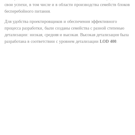
свои успехи, в том числе и в области производства семейств блоков
бесперебойного питания.
Для удобства проектировщиков и обеспечения эффективного
процесса разработки, были созданы семейства с разной степенью
детализации: низкая, средняя и высокая. Высокая детализация была
разработана в соответствии с уровнем детализации
LOD 400
.