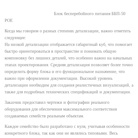
Блок бесперебойного питания ББП-50
РОЕ
Когда мы говорим о разных степенях детализации, важно отметить
следующее:
На низкой детализации отображается габаритный куб, что помогает
быстро ориентироваться в пространстве и понимать общую
компоновку без лишних деталей, что особенно важно на начальных
этапах проектирования. Средняя детализация позволяет более точно
определить форму блока и его функциональное назначение, что
важно при оформлении документации. Высокий уровень
детализации необходим для создания реалистичных визуализаций, а
также для подробных технических спецификаций и документации.
Заказчик предоставил чертежи и фотографии реального
оборудования для обеспечения максимального соответствия
создаваемых семейств реальным объектам.
Каждое семейство было разработано с нуля, учитывая особенности
конкретного блока, так как они не являлись типовыми. Весь