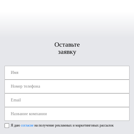
Оставьте
заявку
Я даю
согласие
на получение рекламных и маркетинговых рассылок