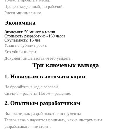
Только 2 проекта в месяц.
Процесс медленный, но рабочий.
Риски минимальные.
Экономика
Экономия: 50 минут в месяц
Стоимость разработки: ~160 часов
Окупаемость: 16 лет
Устав не «убил» проект.
Его убили цифры.
Документ лишь заставил это увидеть.
Три ключевых вывода
1. Новичкам в автоматизации
Не бросайтесь в код с головой.
Сначала – расчеты. Потом – решение.
2. Опытным разработчикам
Вы знаете, как разрабатывать инструменты.
Теперь важно научиться понимать, какие инструменты
разрабатывать – не стоит .