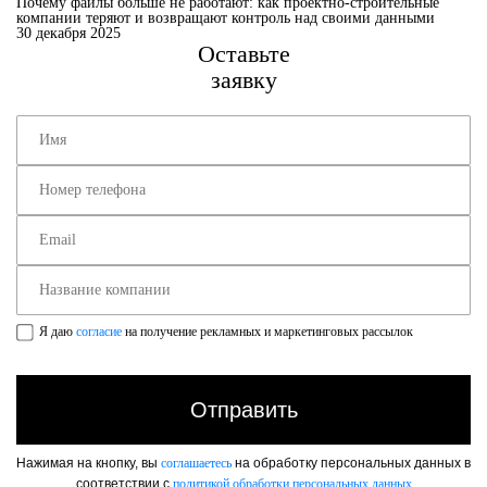
Почему файлы больше не работают: как проектно-строительные
компании теряют и возвращают контроль над своими данными
30 декабря 2025
Оставьте
заявку
Я даю
согласие
на получение рекламных и маркетинговых рассылок
Нажимая на кнопку, вы
соглашаетесь
на обработку персональных данных в
соответствии с
политикой обработки персональных данных