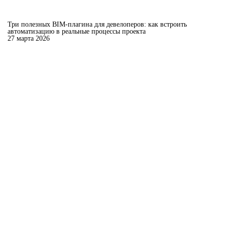
Три полезных BIM-плагина для девелоперов: как встроить
автоматизацию в реальные процессы проекта
27 марта 2026