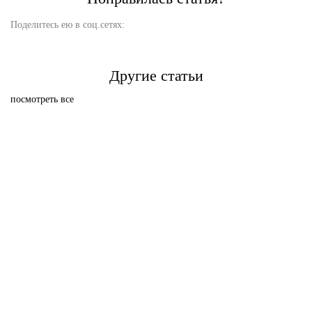
Поделитесь ею в соц.сетях:
Другие статьи
посмотреть все