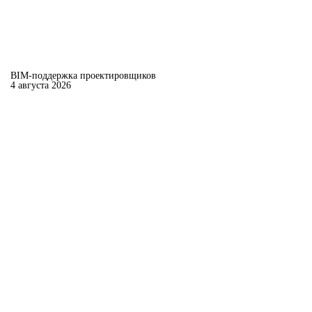
BIM-поддержка проектировщиков
4 августа 2026