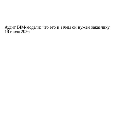
Аудит BIM-модели: что это и зачем он нужен заказчику
18 июля 2026