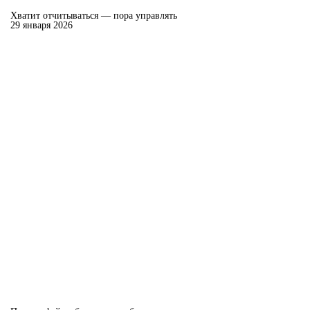
Хватит отчитываться — пора управлять
29 января 2026