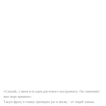
«Слушай, у меня есть идея для нового инструмента. Он сэкономит
мне море времени».
Такую фразу я слышу примерно раз в месяц – от людей умных,