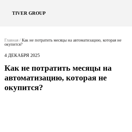
TIVER GROUP
Главная
/
Как не потратить месяцы на автоматизацию, которая не
окупится?
4 ДЕКАБРЯ 2025
Как не потратить месяцы на
автоматизацию, которая не
окупится?