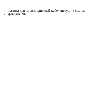
4 плагина для производителей кабеленесущих систем
25 февраля 2026