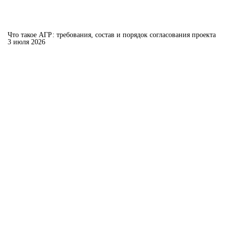
Что такое АГР: требования, состав и порядок согласования проекта
3 июля 2026