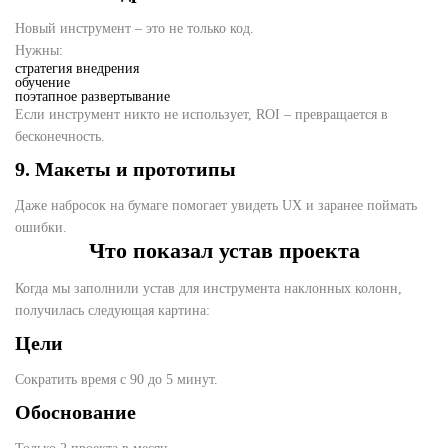
Новый инструмент – это не только код.
Нужны:
стратегия внедрения
обучение
поэтапное развертывание
Если инструмент никто не использует, ROI – превращается в
бесконечность.
9. Макеты и прототипы
Даже набросок на бумаге помогает увидеть UX и заранее поймать
ошибки.
Что показал устав проекта
Когда мы заполнили устав для инструмента наклонных колонн,
получилась следующая картина:
Цели
Сократить время с 90 до 5 минут.
Обоснование